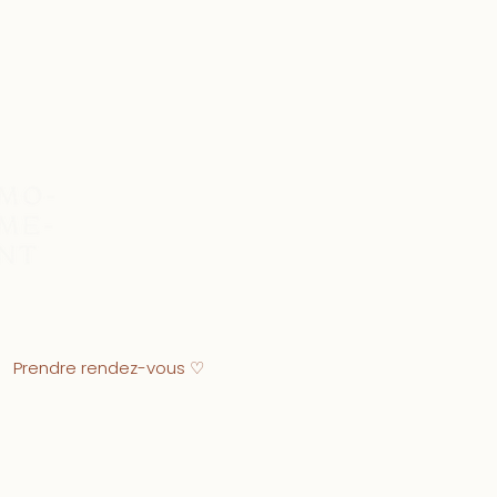
Prendre rendez-vous ♡