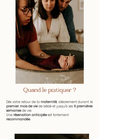
Quand le pratiquer ?
Dès votre retour de la
maternité
, idéalement durant le
premier mois de vie
de bébé et jusqu'à ses
6 premières
semaines
de vie.
Une
réservation anticipée
est fortement
recommandée
.